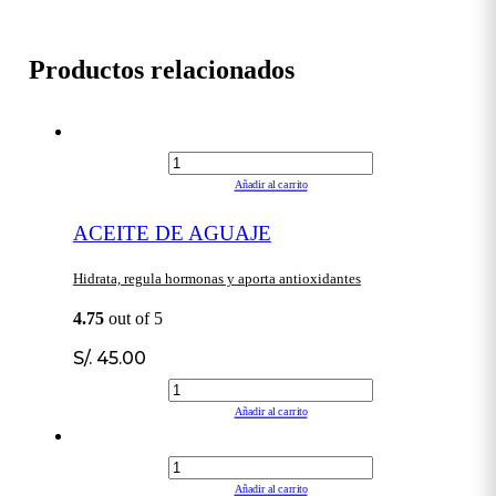
Productos relacionados
Añadir al carrito
ACEITE DE AGUAJE
Hidrata, regula hormonas y aporta antioxidantes
4.75
out of 5
S/.
45.00
Añadir al carrito
Añadir al carrito