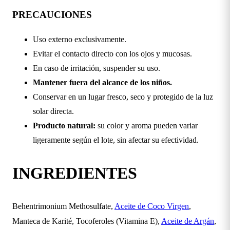
PRECAUCIONES
Uso externo exclusivamente.
Evitar el contacto directo con los ojos y mucosas.
En caso de irritación, suspender su uso.
Mantener fuera del alcance de los niños.
Conservar en un lugar fresco, seco y protegido de la luz
solar directa.
Producto natural:
su color y aroma pueden variar
ligeramente según el lote, sin afectar su efectividad.
INGREDIENTES
Behentrimonium Methosulfate,
Aceite de Coco Virgen
,
Manteca de Karité, Tocoferoles (Vitamina E),
Aceite de Argán
,