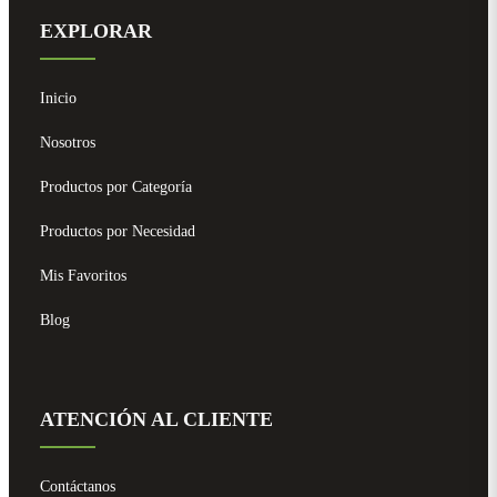
EXPLORAR
Inicio
Nosotros
Productos por Categoría
Productos por Necesidad
Mis Favoritos
Blog
ATENCIÓN AL CLIENTE
Contáctanos