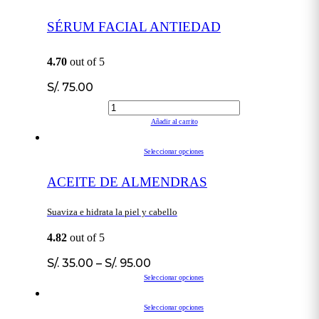
SÉRUM FACIAL ANTIEDAD
4.70
out of 5
S/.
75.00
Añadir al carrito
Seleccionar opciones
ACEITE DE ALMENDRAS
Suaviza e hidrata la piel y cabello
4.82
out of 5
S/.
35.00
–
S/.
95.00
Seleccionar opciones
Seleccionar opciones