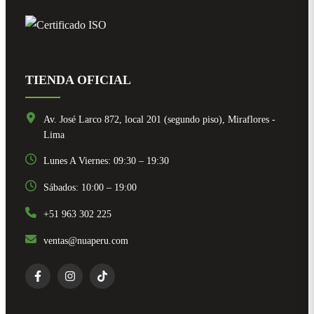
TIENDA OFICIAL
Av. José Larco 872, local 201 (segundo piso), Miraflores -
Lima
Lunes A Viernes: 09:30 – 19:30
Sábados: 10:00 – 19:00
+51 963 302 225
ventas@nuaperu.com