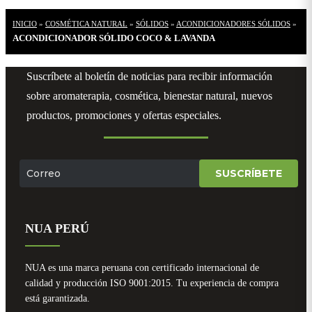
INICIO
»
COSMÉTICA NATURAL
»
SÓLIDOS
»
ACONDICIONADORES SÓLIDOS
»
ACONDICIONADOR SÓLIDO COCO & LAVANDA
Suscríbete al boletín de noticias para recibir información
sobre aromaterapia, cosmética, bienestar natural, nuevos
productos, promociones y ofertas especiales.
SUSCRÍBETE
NUA PERÚ
NUA es una marca peruana con certificado internacional de
calidad y producción ISO 9001:2015. Tu experiencia de compra
está garantizada.