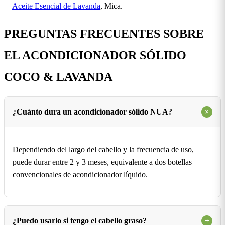
Aceite Esencial de Lavanda
, Mica.
PREGUNTAS FRECUENTES SOBRE
EL ACONDICIONADOR SÓLIDO
COCO & LAVANDA
+
¿Cuánto dura un acondicionador sólido NUA?
Dependiendo del largo del cabello y la frecuencia de uso,
puede durar entre 2 y 3 meses, equivalente a dos botellas
convencionales de acondicionador líquido.
¿Puedo usarlo si tengo el cabello graso?
+