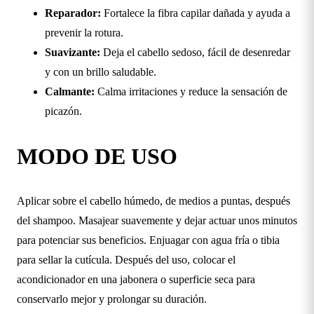
Reparador:
Fortalece la fibra capilar dañada y ayuda a
prevenir la rotura.
Suavizante:
Deja el cabello sedoso, fácil de desenredar
y con un brillo saludable.
Calmante:
Calma irritaciones y reduce la sensación de
picazón.
MODO DE USO
Aplicar sobre el cabello húmedo, de medios a puntas, después
del shampoo. Masajear suavemente y dejar actuar unos minutos
para potenciar sus beneficios. Enjuagar con agua fría o tibia
para sellar la cutícula. Después del uso, colocar el
acondicionador en una jabonera o superficie seca para
conservarlo mejor y prolongar su duración.