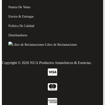
Puntos De Venta
Envíos & Entregas
Política De Calidad
Distribuidores
Libro de Reclamaciones
Copyright © 2026 NUA Productos Amazónicos & Esencias.