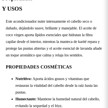
Y USOS
Este acondicionador nutre intensamente el cabello seco o
dañado, dejándolo suave, brillante y manejable. El aceite de
coco virgen aporta lípidos esenciales que hidratan la fibra
capilar desde el interior, mientras la manteca de karité repara y
protege las puntas abiertas y el aceite esencial de lavanda añade
un toque aromático que calma y relaja los sentidos.
PROPIEDADES COSMÉTICAS
Nutritivo:
Aporta ácidos grasos y vitaminas que
restauran la vitalidad del cabello desde la raíz hasta las
puntas.
Humectante:
Mantiene la humedad natural del cabello,
evitando la sequedad y el frizz.