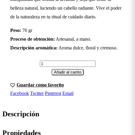
belleza natural, luciendo un cabello radiante. Vive el poder
de la naturaleza en tu ritual de cuidado diario.
Peso:
70 gr
Proceso de obtención:
Artesanal, a mano.
Descripción aromática:
Aroma dulce, floral y cremoso.
Añadir al carrito
Guardar como favorito
Facebook
Twitter
Pinterest
Email
Descripción
Propiedades