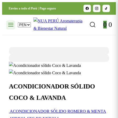
Envíos a todo el Perú | Pago seguro
0
0
ACONDICIONADOR SÓLIDO
COCO & LAVANDA
ACONDICIONADOR SÓLIDO ROMERO & MENTA