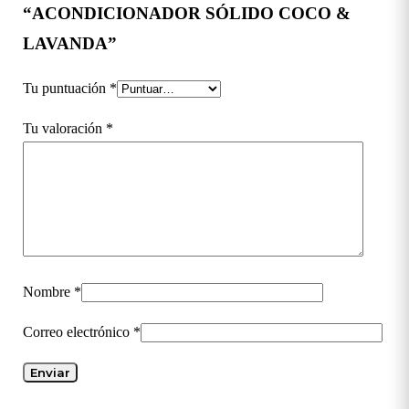
“ACONDICIONADOR SÓLIDO COCO &
LAVANDA”
Tu puntuación
*
Tu valoración
*
Nombre
*
Correo electrónico
*