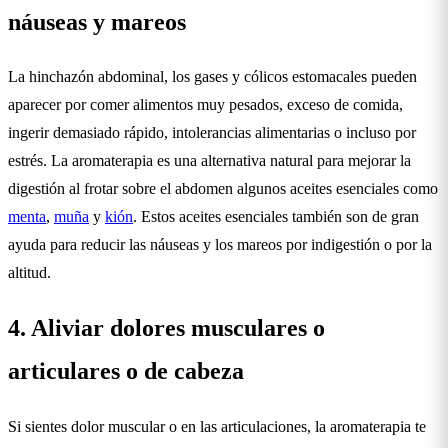
náuseas y mareos
La hinchazón abdominal, los gases y cólicos estomacales pueden
aparecer por comer alimentos muy pesados, exceso de comida,
ingerir demasiado rápido, intolerancias alimentarias o incluso por
estrés. La aromaterapia es una alternativa natural para mejorar la
digestión al frotar sobre el abdomen algunos aceites esenciales como
menta
,
muña
y
kión
. Estos aceites esenciales también son de gran
ayuda para reducir las náuseas y los mareos por indigestión o por la
altitud.
4. Aliviar dolores musculares o
articulares o de cabeza
Si sientes dolor muscular o en las articulaciones, la aromaterapia te