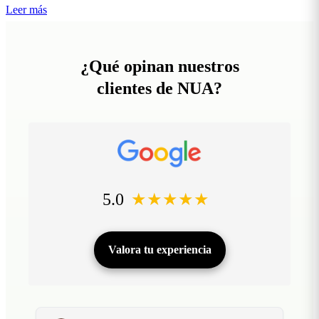
Leer más
¿Qué opinan nuestros
clientes de NUA?
5.0
★★★★★
Valora tu experiencia