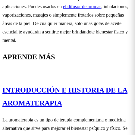
aplicaciones. Puedes usarlos en
el difusor de aromas
, inhalaciones,
vaporizaciones, masajes o simplemente frotarlos sobre pequeñas
áreas de la piel. De cualquier manera, solo unas gotas de aceite
esencial te ayudarán a sentirte mejor brindándote bienestar físico y
mental.
APRENDE MÁS
INTRODUCCIÓN E HISTORIA DE LA
AROMATERAPIA
La aromaterapia es un tipo de terapia complementaria o medicina
alternativa que sirve para mejorar el bienestar psíquico y físico. Se