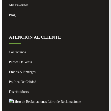
Mis Favoritos
Blog
ATENCIÓN AL CLIENTE
Contáctanos
Puntos De Venta
Envíos & Entregas
Política De Calidad
Distribuidores
Libro de Reclamaciones