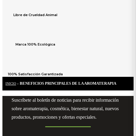
Libre de Crueldad Animal
Marca 100% Ecológica
100% Satisfacción Garantizada
BENEFICIOS PRINCIPALES DE LA AROMATERAPIA
INICIO
»
Suscríbete al boletín de noticias para recibir información
sobre aromaterapia, cosmética, bienestar natural, nuevos
productos, promociones y ofertas especiales.