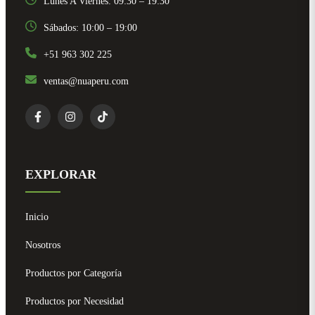
Lunes A Viernes: 09:30 – 19:30
Sábados: 10:00 – 19:00
+51 963 302 225
ventas@nuaperu.com
EXPLORAR
Inicio
Nosotros
Productos por Categoría
Productos por Necesidad