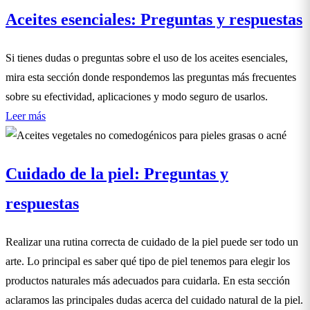
Aceites esenciales: Preguntas y respuestas
Si tienes dudas o preguntas sobre el uso de los aceites esenciales,
mira esta sección donde respondemos las preguntas más frecuentes
sobre su efectividad, aplicaciones y modo seguro de usarlos.
Leer más
Cuidado de la piel: Preguntas y
respuestas
Realizar una rutina correcta de cuidado de la piel puede ser todo un
arte. Lo principal es saber qué tipo de piel tenemos para elegir los
productos naturales más adecuados para cuidarla. En esta sección
aclaramos las principales dudas acerca del cuidado natural de la piel.