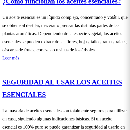
¿Cómo funcionan los aceites esenciales?
Un aceite esencial es un líquido complejo, concentrado y volátil, que
se obtiene al destilar, macerar o prensar las distintas partes de las
plantas aromáticas. Dependiendo de la especie vegetal, los aceites
esenciales se pueden extraer de las flores, hojas, tallos, ramas, raíces,
cáscaras de frutas, cortezas o resinas de los árboles.
Leer más
SEGURIDAD AL USAR LOS ACEITES
ESENCIALES
La mayoría de aceites esenciales son totalmente seguros para utilizar
en casa, siguiendo algunas indicaciones básicas. Si un aceite
esencial es 100% puro se puede garantizar la seguridad al usarlo en