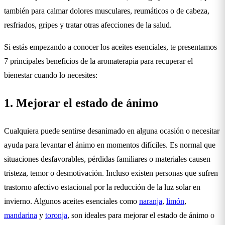
también para calmar dolores musculares, reumáticos o de cabeza,
resfriados, gripes y tratar otras afecciones de la salud.
Si estás empezando a conocer los aceites esenciales, te presentamos
7 principales beneficios de la aromaterapia para recuperar el
bienestar cuando lo necesites:
1. Mejorar el estado de ánimo
Cualquiera puede sentirse desanimado en alguna ocasión o necesitar
ayuda para levantar el ánimo en momentos difíciles. Es normal que
situaciones desfavorables, pérdidas familiares o materiales causen
tristeza, temor o desmotivación. Incluso existen personas que sufren
trastorno afectivo estacional por la reducción de la luz solar en
invierno. Algunos aceites esenciales como
naranja
,
limón
,
mandarina
y
toronja
, son ideales para mejorar el estado de ánimo o