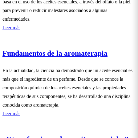
basa en el uso de los aceites esenciales, a través del olfato o la piel,
para prevenir o reducir malestares asociados a algunas
enfermedades.
Leer más
Fundamentos de la aromaterapia
En la actualidad, la ciencia ha demostrado que un aceite esencial es
más que el ingrediente de un perfume. Desde que se conoce la
composición química de los aceites esenciales y las propiedades
terapéuticas de sus componentes, se ha desarrollado una disciplina
conocida como aromaterapia.
Leer más