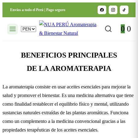
Envíos a todo el Perú | Pago seguro
0
0
BENEFICIOS PRINCIPALES
DE LA AROMATERAPIA
La aromaterapia consiste en usar aceites esenciales para mejorar la
salud y promover el bienestar. Es una medicina alternativa que tiene
como finalidad restablecer el equilibrio físico y mental, utilizando
sustancias naturales extraídas de las plantas aromáticas. Funciona
como un complemento a la medicina convencional gracias a las
propiedades terapéuticas de los aceites esenciales.