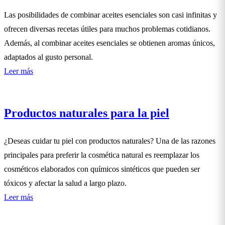
Las posibilidades de combinar aceites esenciales son casi infinitas y
ofrecen diversas recetas útiles para muchos problemas cotidianos.
Además, al combinar aceites esenciales se obtienen aromas únicos,
adaptados al gusto personal.
Leer más
Productos naturales para la piel
¿Deseas cuidar tu piel con productos naturales? Una de las razones
principales para preferir la cosmética natural es reemplazar los
cosméticos elaborados con químicos sintéticos que pueden ser
tóxicos y afectar la salud a largo plazo.
Leer más