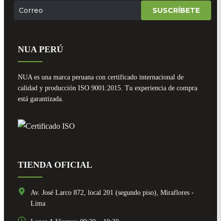
SUSCRÍBETE
NUA PERÚ
NUA es una marca peruana con certificado internacional de
calidad y producción ISO 9001:2015. Tu experiencia de compra
está garantizada.
TIENDA OFICIAL
Av. José Larco 872, local 201 (segundo piso), Miraflores -
Lima