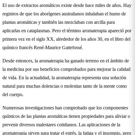
El uso de extractos aromáticos existe desde hace miles de años. Hay
registros de que los aborígenes australianos inhalaban el humo de
plantas aromáticas y también las mezclaban con arcilla para
aplicarlas en cataplasmas. Pero el término aromaterapia apareció por
primera vez en el siglo XX, alrededor de los años 30, en el libro del
químico francés René-Maurice Gattefossé.
Desde entonces, la aromaterapia ha ganado terreno en el ámbito de
la medicina por sus beneficios comprobados para mejorar la calidad
de vida. En la actualidad, la aromaterapia representa una solución
natural para muchas dolencias o molestias tanto de la mente como
del cuerpo.
Numerosas investigaciones han comprobado que los componentes
químicos de las plantas aromáticas tienen propiedades para aliviar o
prevenir diversos malestares cotidianos. Las aplicaciones de la
aromaterapia sirven para tratar el estrés, la fatiga y el insomnio, pero