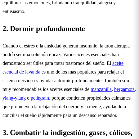
equilibrar las emociones, brindando tranquilidad, alegría y
entusiasmo.
2. Dormir profundamente
Cuando el estrés o la ansiedad generan insomnio, la aromaterapia
podría ser una solución eficaz. Varios aceites esenciales han
demostrado ser útiles para tratar trastornos del sueño. El
aceite
esencial de lavanda
es uno de los más populares para relajar el
sistema nervioso y ayudar a dormir profundamente. También son
muy recomendables los aceites esenciales de
manzanilla
,
bergamota
,
ylang-ylang
o
petitgrain
, porque contienen propiedades calmantes
que promueven la relajación del cuerpo y la mente, ayudando a
conciliar el sueño rápidamente para un descanso reparador.
3. Combatir la indigestión, gases, cólicos,