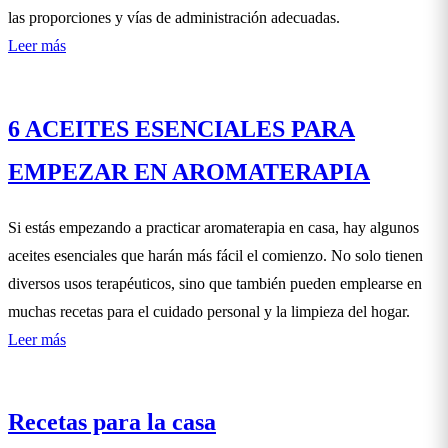
las proporciones y vías de administración adecuadas.
Leer más
6 ACEITES ESENCIALES PARA
EMPEZAR EN AROMATERAPIA
Si estás empezando a practicar aromaterapia en casa, hay algunos
aceites esenciales que harán más fácil el comienzo. No solo tienen
diversos usos terapéuticos, sino que también pueden emplearse en
muchas recetas para el cuidado personal y la limpieza del hogar.
Leer más
Recetas para la casa