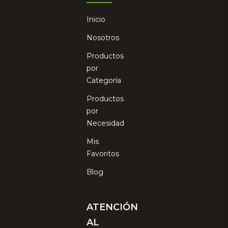
Inicio
Nosotros
Productos
por
Categoría
Productos
por
Necesidad
Mis
Favoritos
Blog
ATENCIÓN
AL