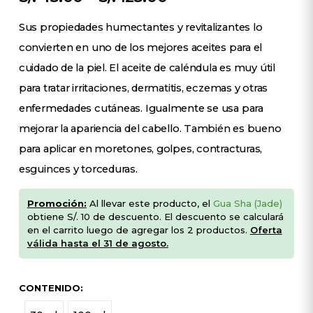
Sus propiedades humectantes y revitalizantes lo
convierten en uno de los mejores aceites para el
cuidado de la piel. El aceite de caléndula es muy útil
para tratar irritaciones, dermatitis, eczemas y otras
enfermedades cutáneas. Igualmente se usa para
mejorar la apariencia del cabello. También es bueno
para aplicar en moretones, golpes, contracturas,
esguinces y torceduras.
Promoción:
Al llevar este producto, el
Gua Sha (Jade)
obtiene S/. 10 de descuento. El descuento se calculará
en el carrito luego de agregar los 2 productos.
Oferta
válida hasta el 31 de agosto.
CONTENIDO