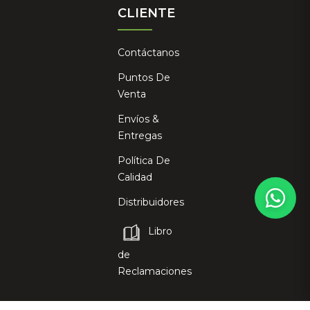
CLIENTE
Contáctanos
Puntos De
Venta
Envíos &
Entregas
Política De
Calidad
Distribuidores
Libro
de
Reclamaciones