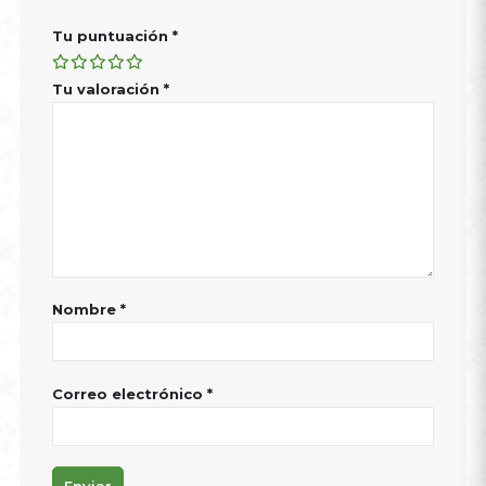
Tu puntuación
*
Tu valoración
*
Nombre
*
Correo electrónico
*