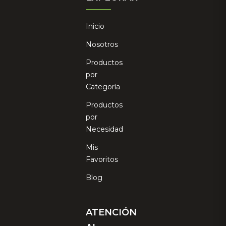
Inicio
Nosotros
Productos
por
Categoría
Productos
por
Necesidad
Mis
Favoritos
Blog
ATENCIÓN