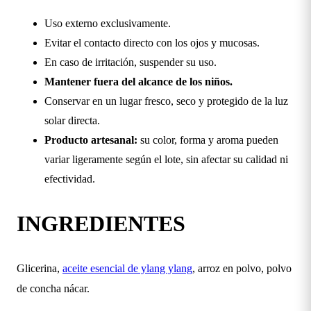
Uso externo exclusivamente.
Evitar el contacto directo con los ojos y mucosas.
En caso de irritación, suspender su uso.
Mantener fuera del alcance de los niños.
Conservar en un lugar fresco, seco y protegido de la luz
solar directa.
Producto artesanal:
su color, forma y aroma pueden
variar ligeramente según el lote, sin afectar su calidad ni
efectividad.
INGREDIENTES
Glicerina,
aceite esencial de ylang ylang
, arroz en polvo, polvo
de concha nácar.