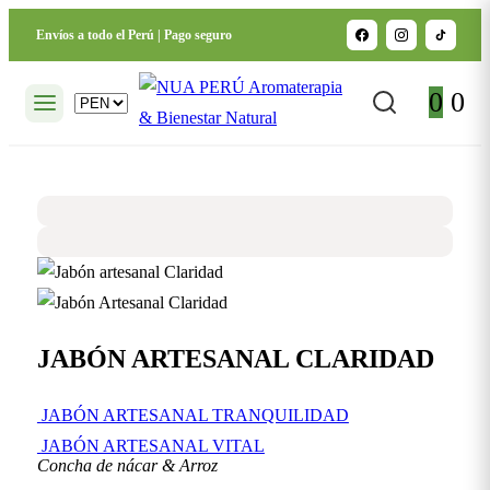
Envíos a todo el Perú | Pago seguro
0
0
JABÓN ARTESANAL CLARIDAD
JABÓN ARTESANAL TRANQUILIDAD
JABÓN ARTESANAL VITAL
Concha de nácar & Arroz