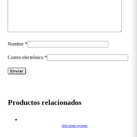
Nombre
*
Correo electrónico
*
Productos relacionados
Seleccionar opciones