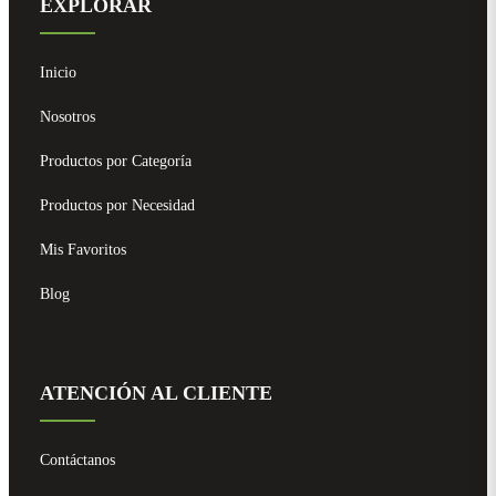
EXPLORAR
Inicio
Nosotros
Productos por Categoría
Productos por Necesidad
Mis Favoritos
Blog
ATENCIÓN AL CLIENTE
Contáctanos