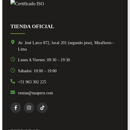
TIENDA OFICIAL
Av. José Larco 872, local 201 (segundo piso), Miraflores -
Lima
Lunes A Viernes: 09:30 – 19:30
Sábados: 10:00 – 19:00
+51 963 302 225
ventas@nuaperu.com