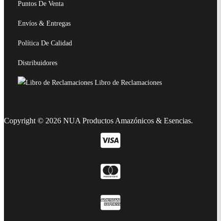
Puntos De Venta
Envíos & Entregas
Política De Calidad
Distribuidores
Libro de Reclamaciones
Copyright © 2026 NUA Productos Amazónicos & Esencias.