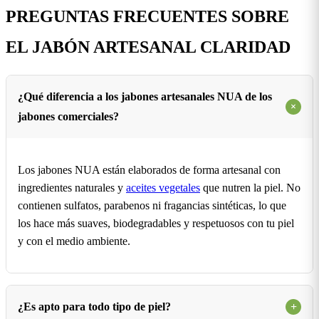
PREGUNTAS FRECUENTES SOBRE
EL JABÓN ARTESANAL CLARIDAD
¿Qué diferencia a los jabones artesanales NUA de los
+
jabones comerciales?
Los jabones NUA están elaborados de forma artesanal con
ingredientes naturales y
aceites vegetales
que nutren la piel. No
contienen sulfatos, parabenos ni fragancias sintéticas, lo que
los hace más suaves, biodegradables y respetuosos con tu piel
y con el medio ambiente.
¿Es apto para todo tipo de piel?
+