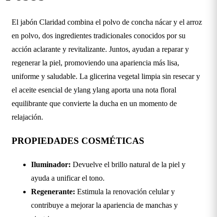
El jabón Claridad combina el polvo de concha nácar y el arroz
en polvo, dos ingredientes tradicionales conocidos por su
acción aclarante y revitalizante. Juntos, ayudan a reparar y
regenerar la piel, promoviendo una apariencia más lisa,
uniforme y saludable. La glicerina vegetal limpia sin resecar y
el aceite esencial de ylang ylang aporta una nota floral
equilibrante que convierte la ducha en un momento de
relajación.
PROPIEDADES COSMÉTICAS
Iluminador:
Devuelve el brillo natural de la piel y
ayuda a unificar el tono.
Regenerante:
Estimula la renovación celular y
contribuye a mejorar la apariencia de manchas y