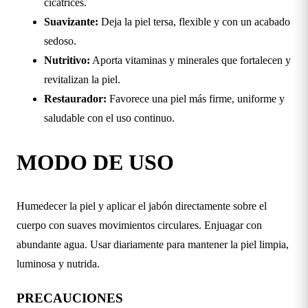
cicatrices.
Suavizante:
Deja la piel tersa, flexible y con un acabado
sedoso.
Nutritivo:
Aporta vitaminas y minerales que fortalecen y
revitalizan la piel.
Restaurador:
Favorece una piel más firme, uniforme y
saludable con el uso continuo.
MODO DE USO
Humedecer la piel y aplicar el jabón directamente sobre el
cuerpo con suaves movimientos circulares. Enjuagar con
abundante agua. Usar diariamente para mantener la piel limpia,
luminosa y nutrida.
PRECAUCIONES