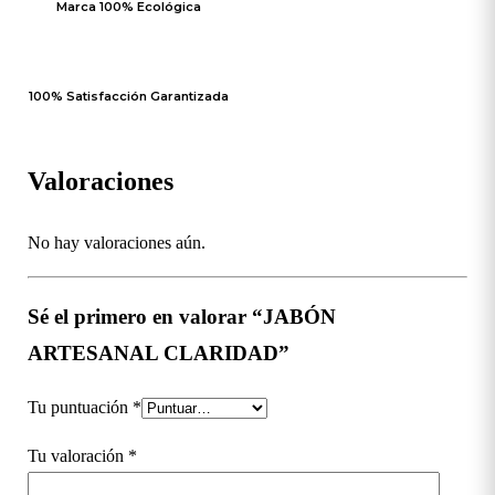
Marca 100% Ecológica
100% Satisfacción Garantizada
Valoraciones
No hay valoraciones aún.
Sé el primero en valorar “JABÓN
ARTESANAL CLARIDAD”
Tu puntuación
*
Tu valoración
*