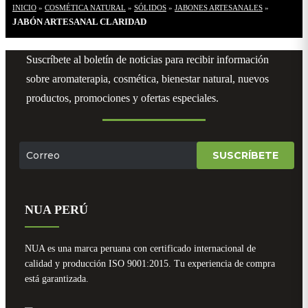
INICIO
»
COSMÉTICA NATURAL
»
SÓLIDOS
»
JABONES ARTESANALES
»
JABÓN ARTESANAL CLARIDAD
Suscríbete al boletín de noticias para recibir información
sobre aromaterapia, cosmética, bienestar natural, nuevos
productos, promociones y ofertas especiales.
SUSCRÍBETE
NUA PERÚ
NUA es una marca peruana con certificado internacional de
calidad y producción ISO 9001:2015. Tu experiencia de compra
está garantizada.