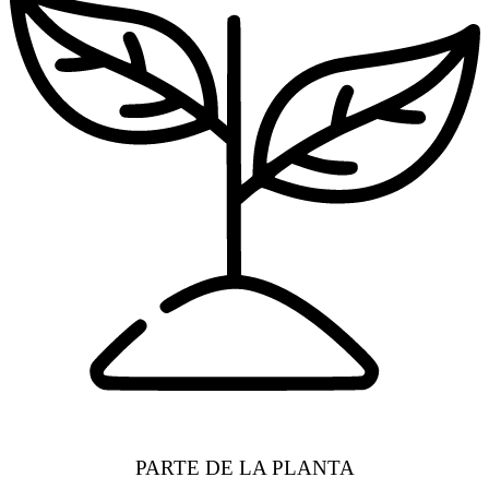
PARTE DE LA PLANTA