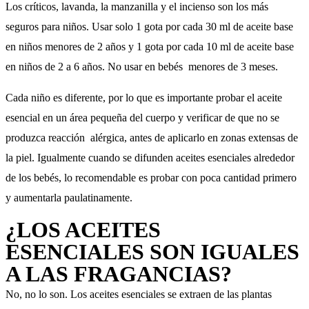
Los críticos, lavanda, la manzanilla y el incienso son los más
seguros para niños. Usar solo 1 gota por cada 30 ml de aceite base
en niños menores de 2 años y 1 gota por cada 10 ml de aceite base
en niños de 2 a 6 años. No usar en bebés menores de 3 meses.
Cada niño es diferente, por lo que es importante probar el aceite
esencial en un área pequeña del cuerpo y verificar de que no se
produzca reacción alérgica, antes de aplicarlo en zonas extensas de
la piel. Igualmente cuando se difunden aceites esenciales alrededor
de los bebés, lo recomendable es probar con poca cantidad primero
y aumentarla paulatinamente.
¿LOS ACEITES
ESENCIALES SON IGUALES
A LAS FRAGANCIAS?
No, no lo son. Los aceites esenciales se extraen de las plantas