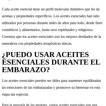
Cada aceite esencial tiene un perfil molecular distintivo que les da
aromas y propiedades específicos. Los aceites esenciales han sido
utilizados por personas durante miles de años para todo, desde fines
cosméticos y alimentarios, hasta usos espirituales y religiosos.
Creemos que los aceites esenciales son los mejores destilados de la
naturaleza con propiedades terapéuticas únicas.
¿PUEDO USAR ACEITES
ESENCIALES DURANTE EL
EMBARAZO?
Los aceites esenciales pueden ser útiles para mantener equilibradas
las emociones de las embarazadas y promover su bienestar en esta
etapa tan especial.
Para la mayoría de las mujeres, varios aceites esenciales son una