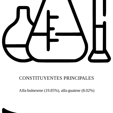
CONSTITUYENTES PRINCIPALES
Alfa-bulnesene (19.85%), alfa-guaiene (8.02%)