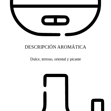
DESCRIPCIÓN AROMÁTICA
Dulce, terroso, oriental y picante