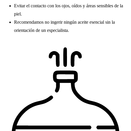
Evitar el contacto con los ojos, oídos y áreas sensibles de la
piel.
Recomendamos no ingerir ningún aceite esencial sin la
orientación de un especialista.