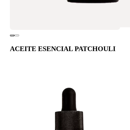
ACEITE ESENCIAL PATCHOULI