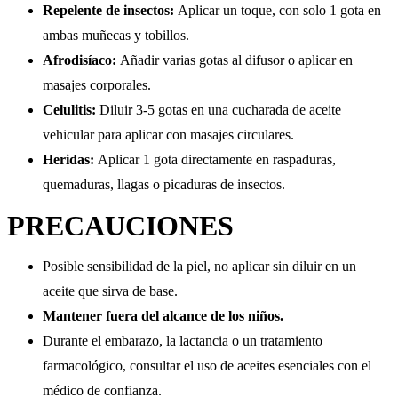
Repelente de insectos:
Aplicar un toque, con solo 1 gota en
ambas muñecas y tobillos.
Afrodisíaco:
Añadir varias gotas al difusor o aplicar en
masajes corporales.
Celulitis:
Diluir 3-5 gotas en una cucharada de aceite
vehicular para aplicar con masajes circulares.
Heridas:
Aplicar 1 gota directamente en raspaduras,
quemaduras, llagas o picaduras de insectos.
PRECAUCIONES
Posible sensibilidad de la piel, no aplicar sin diluir en un
aceite que sirva de base.
Mantener fuera del alcance de los niños.
Durante el embarazo, la lactancia o un tratamiento
farmacológico, consultar el uso de aceites esenciales con el
médico de confianza.