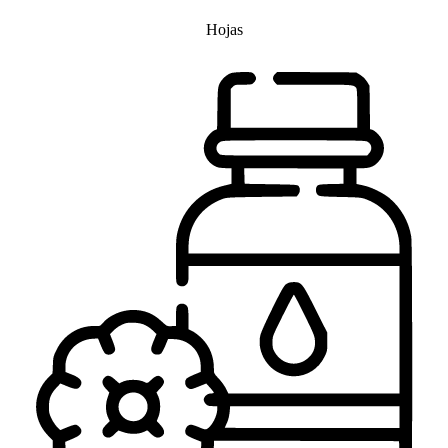
Hojas