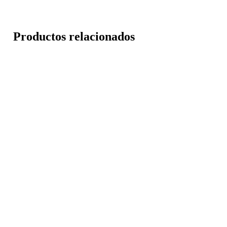
Productos relacionados