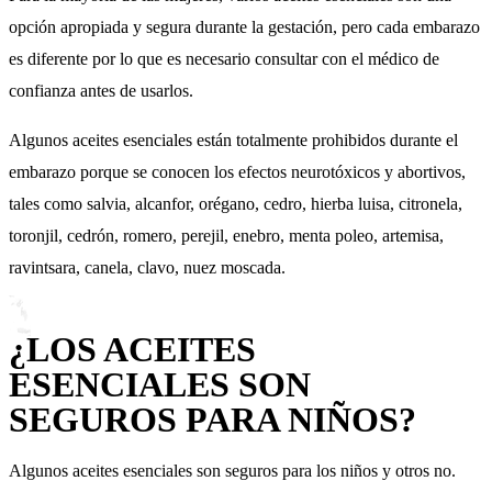
opción apropiada y segura durante la gestación, pero cada embarazo
es diferente por lo que es necesario consultar con el médico de
confianza antes de usarlos.
Algunos aceites esenciales están totalmente prohibidos durante el
embarazo porque se conocen los efectos neurotóxicos y abortivos,
tales como salvia, alcanfor, orégano, cedro, hierba luisa, citronela,
toronjil, cedrón, romero, perejil, enebro, menta poleo, artemisa,
ravintsara, canela, clavo, nuez moscada.
¿LOS ACEITES
ESENCIALES SON
SEGUROS PARA NIÑOS?
Algunos aceites esenciales son seguros para los niños y otros no.