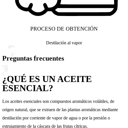
PROCESO DE OBTENCIÓN
Destilación al vapor
Preguntas frecuentes
¿QUÉ ES UN ACEITE
ESENCIAL?
Los aceites esenciales son compuestos aromáticos volátiles, de
origen natural, que se extraen de las plantas aromáticas mediante
destilación por corriente de vapor de agua o por la presión o
estrujamiento de la cáscara de las frutas cítricas.