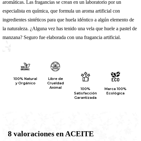
aromáticas. Las fragancias se crean en un laboratorio por un
especialista en química, que formula un aroma artificial con
ingredientes sintéticos para que huela idéntico a algún elemento de
la naturaleza. ¿Alguna vez has tenido una vela que huele a pastel de
manzana? Seguro fue elaborada con una fragancia artificial.
100% Natural
Libre de
y Orgánico
Crueldad
Animal
100%
Marca 100%
Satisfacción
Ecológica
Garantizada
8 valoraciones en
ACEITE