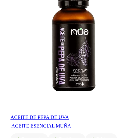
ACEITE DE PEPA DE UVA
ACEITE ESENCIAL MUÑA