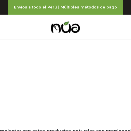
Envíos a todo el Perú | Múltiples métodos de pago
ORES MUSCUL