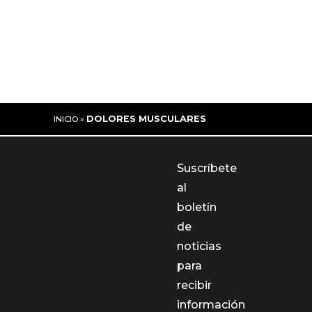
DOLORES MUSCULARES
INICIO
»
Suscríbete
al
boletín
de
noticias
para
recibir
información