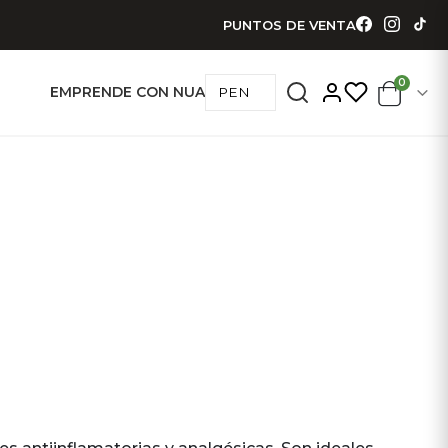
PUNTOS DE VENTA
0
EMPRENDE CON NUA
ARES