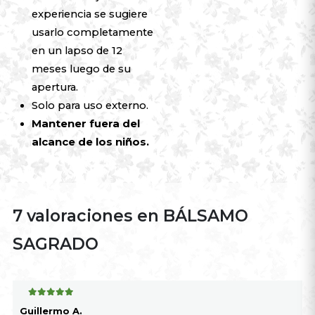
experiencia se sugiere
usarlo completamente
en un lapso de 12
meses luego de su
apertura.
Solo para uso externo.
Mantener fuera del
alcance de los niños.
7 valoraciones en
BÁLSAMO
SAGRADO
5
de 5
Guillermo A.