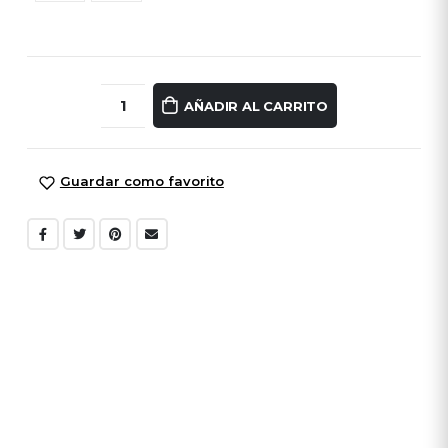
AÑADIR AL CARRITO
Guardar como favorito