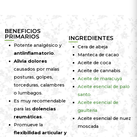
BENEFICIOS
PRIMARIOS
INGREDIENTES
Potente analgésico y
Cera de abeja
antiinflamatorio
.
Manteca de cacao
Alivia dolores
Aceite de coca
causados por malas
Aceite de cannabis
posturas, golpes,
Aceite de maracuyá
torceduras, calambres
Aceite esencial de palo
o lumbagos.
santo
Es muy recomendable
Aceite esencial de
para las
dolencias
gaulteria
reumáticas
.
Aceite esencial de nuez
Promueve la
moscada
flexibilidad articular y