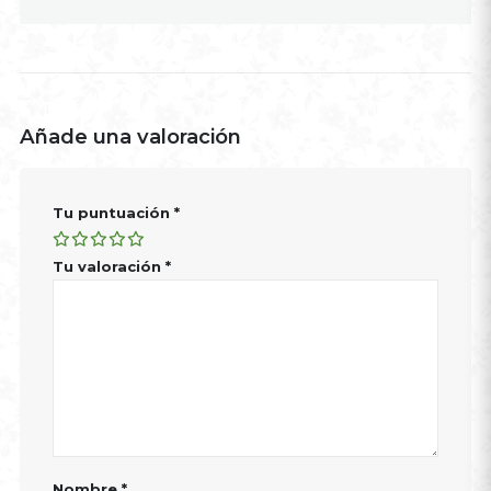
Añade una valoración
Tu puntuación
*
Tu valoración
*
Nombre
*