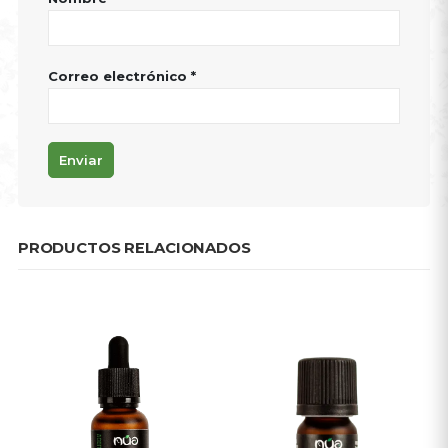
Correo electrónico
*
PRODUCTOS RELACIONADOS