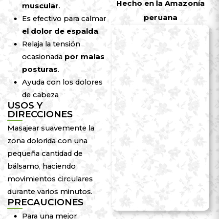
Hecho en la Amazonía
muscular
.
peruana
Es efectivo para calmar
el dolor de espalda
.
Relaja la tensión
ocasionada
por malas
posturas
.
Ayuda con los dolores
de cabeza
USOS Y
DIRECCIONES
Masajear suavemente la
zona dolorida con una
pequeña cantidad de
bálsamo, haciendo
movimientos circulares
durante varios minutos.
PRECAUCIONES
Para una mejor