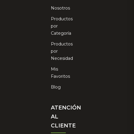
Nosotros
Productos
por
Categoría
Productos
por
Necesidad
Mis
Favoritos
Blog
ATENCIÓN
AL
CLIENTE