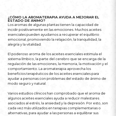
¿CÓMO LA AROMATERAPIA AYUDA A MEJORAR EL
ESTADO DE ÁNIMO?
Los aromas de algunas plantas tienen la capacidad de
incidir positivamente en las emociones. Muchos aceites
esenciales pueden ayudarnos a recuperar el equilibrio
emocional, promoviendo la relajación, la tranquilidad, la
alegría y la vitalidad.
El poderoso aroma de los aceites esenciales estimula el
sistema límbico, la parte del cerebro que se encarga de la
regulación de las emociones, la memoria, la motivación y el
comportamiento. La aromaterapia aprovecha los
beneficios terapéuticos de los aceites esenciales para
ayudar a personas con problemas del estado de ánimo de
modo seguro y natural.
Varios estudios clínicos han comprobado que el aroma de
algunos aceites esenciales ayuda a reducir malestares
asociados al estrés, la ansiedad y la depresión. Por esto, son
cada vez más utilizados en terapias complementarias o
alternativas, para ayudar a las personas a equilibrar sus