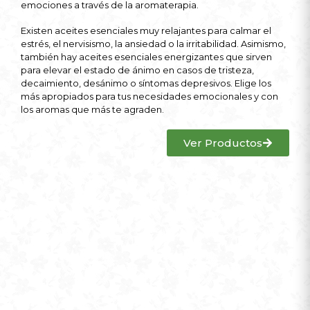
emociones a través de la aromaterapia.
Existen aceites esenciales muy relajantes para calmar el
estrés, el nervisismo, la ansiedad o la irritabilidad. Asimismo,
también hay aceites esenciales energizantes que sirven
para elevar el estado de ánimo en casos de tristeza,
decaimiento, desánimo o síntomas depresivos. Elige los
más apropiados para tus necesidades emocionales y con
los aromas que más te agraden.
Ver Productos