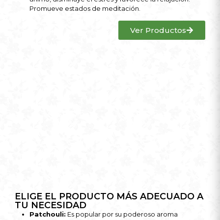
Promueve estados de meditación.
Ver Productos
ELIGE EL PRODUCTO MÁS ADECUADO A
TU NECESIDAD
Patchouli
:
Es popular por su poderoso aroma