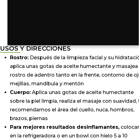
USOS Y DIRECCIONES
Rostro:
Después de la limpieza facial y su hidrataci
aplica unas gotas de aceite humectante y masajea
rostro de adentro tanto en la frente, contorno de oj
mejillas, mandíbula y mentón
Cuerpo:
Aplica unas gotas de aceite humectante
sobre la piel limpia, realiza el masaje con suavidad, 
recomendamos el área del cuello, nuca, hombros,
brazos, piernas
Para mejores resultados desinflamantes,
coloca
en la refrigeradora o en un bowl con hielo 5 a 10