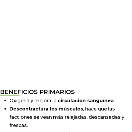
BENEFICIOS PRIMARIOS
Oxigena y mejora la
circulación sanguínea
.
Descontractura los músculos
, hace que las
facciones se vean más relajadas, descansadas y
frescas.