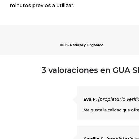
minutos previos a utilizar.
100% Natural y Orgánico
3 valoraciones en
GUA 
Eva F.
(propietario verif
Me gusta la calidad que ofr