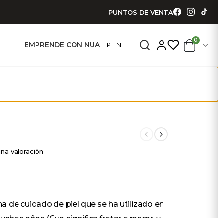
PUNTOS DE VENTA
0
EMPRENDE CON NUA
na valoración
a de cuidado de piel que se ha utilizado en