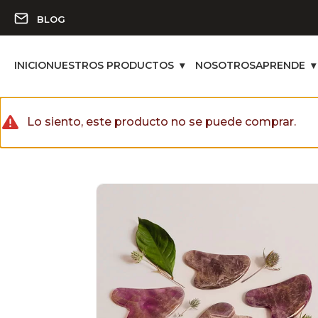
BLOG
INICIO
NUESTROS PRODUCTOS
NOSOTROS
APRENDE
Lo siento, este producto no se puede comprar.