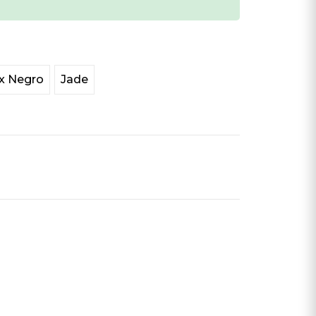
x Negro
Jade