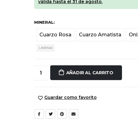
válida hasta el 31 de agosto.
MINERAL
Cuarzo Rosa
Cuarzo Amatista
Oni
LIMPIAR
AÑADIR AL CARRITO
Guardar como favorito