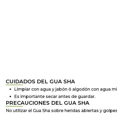
CUIDADOS DEL GUA SHA
Limpiar con agua y jabón ó algodón con agua mi
Es importante secar antes de guardar.
PRECAUCIONES DEL GUA SHA
No utilizar el Gua Sha sobre heridas abiertas y golpes