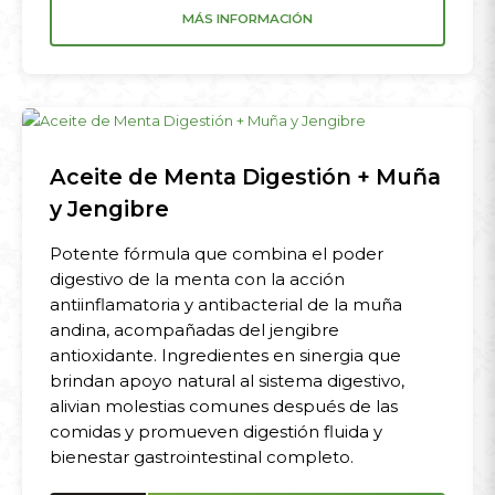
MÁS INFORMACIÓN
Aceite de Menta Digestión + Muña
y Jengibre
Potente fórmula que combina el poder
digestivo de la menta con la acción
antiinflamatoria y antibacterial de la muña
andina, acompañadas del jengibre
antioxidante. Ingredientes en sinergia que
brindan apoyo natural al sistema digestivo,
alivian molestias comunes después de las
comidas y promueven digestión fluida y
bienestar gastrointestinal completo.