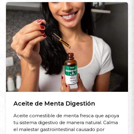
Aceite de Menta Digestión
Aceite comestible de menta fresca que apoya
tu sistema digestivo de manera natural. Calma
el malestar gastrointestinal causado por