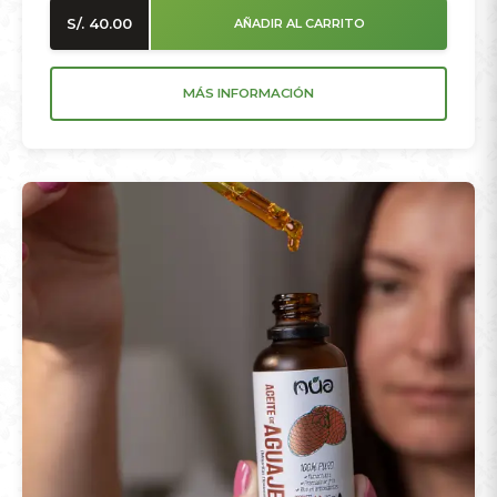
S/.
40.00
AÑADIR AL CARRITO
MÁS INFORMACIÓN