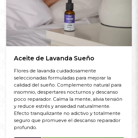
Aceite de Lavanda Sueño
Flores de lavanda cuidadosamente
seleccionadas formuladas para mejorar la
calidad del sueño. Complemento natural para
insomnio, despertares nocturnos y descanso
poco reparador. Calma la mente, alivia tensión
y reduce estrés y ansiedad naturalmente.
Efecto tranquilizante no adictivo y totalmente
seguro que promueve el descanso reparador
profundo.