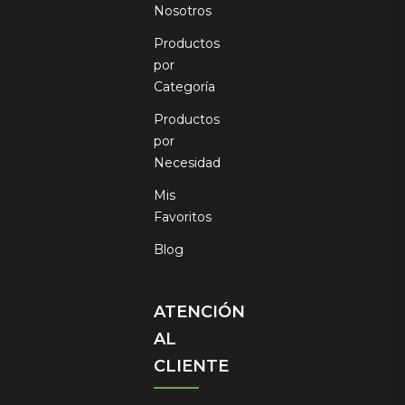
Nosotros
Productos
por
Categoría
Productos
por
Necesidad
Mis
Favoritos
Blog
ATENCIÓN
AL
CLIENTE