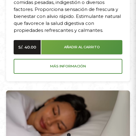
comidas pesadas, indigestión o diversos
factores. Proporciona sensación de frescura y
bienestar con alivio rápido. Estimulante natural
que favorece la salud digestiva con
propiedades refrescantes y calmantes.
S/.
40.00
AÑADIR AL CARRITO
MÁS INFORMACIÓN