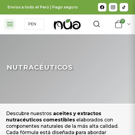
Envíos a todo el Perú | Pago seguro
0
NUTRACÉUTICOS
Descubre nuestros
aceites y extractos
nutracéuticos comestibles
elaborados con
componentes naturales de la más alta calidad.
Cada fórmula está diseñada para abordar