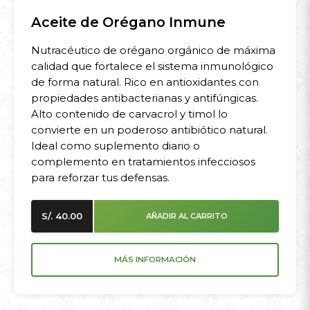
Aceite de Orégano Inmune
Nutracéutico de orégano orgánico de máxima
calidad que fortalece el sistema inmunológico
de forma natural. Rico en antioxidantes con
propiedades antibacterianas y antifúngicas.
Alto contenido de carvacrol y timol lo
convierte en un poderoso antibiótico natural.
Ideal como suplemento diario o
complemento en tratamientos infecciosos
para reforzar tus defensas.
S/.
40.00
AÑADIR AL CARRITO
MÁS INFORMACIÓN