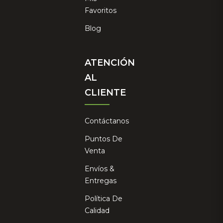
Favoritos
Blog
ATENCIÓN
AL
CLIENTE
Contáctanos
Puntos De
Venta
Envíos &
Entregas
Política De
Calidad