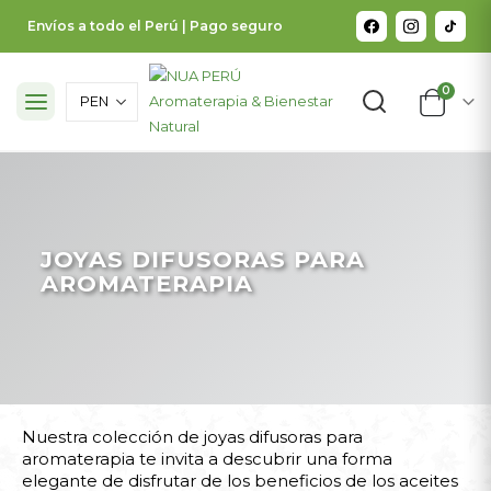
Envíos a todo el Perú | Pago seguro
0
JOYAS DIFUSORAS PARA
AROMATERAPIA
Nuestra colección de joyas difusoras para
aromaterapia te invita a descubrir una forma
elegante de disfrutar de los beneficios de los aceites