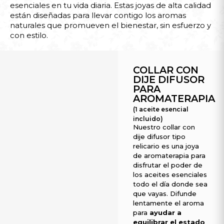
esenciales en tu vida diaria. Estas joyas de alta calidad
están diseñadas para llevar contigo los aromas
naturales que promueven el bienestar, sin esfuerzo y
con estilo.
COLLAR CON
DIJE DIFUSOR
PARA
AROMATERAPIA
(1 aceite esencial
incluido)
Nuestro collar con
dije difusor tipo
relicario es una joya
de aromaterapia para
disfrutar el poder de
los aceites esenciales
todo el día donde sea
que vayas. Difunde
lentamente el aroma
para
ayudar a
equilibrar el estado