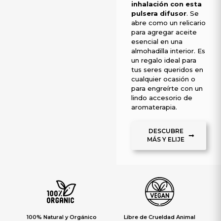
inhalación con esta
pulsera difusor
. Se
abre como un relicario
para agregar aceite
esencial en una
almohadilla interior. Es
un regalo ideal para
tus seres queridos en
cualquier ocasión o
para engreírte con un
lindo accesorio de
aromaterapia.
DESCUBRE
MÁS Y ELIJE
100% Natural y Orgánico
Libre de Crueldad Animal