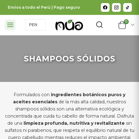
Envíos a todo el Perú | Pago seguro
0
SHAMPOOS SÓLIDOS
Formulados con
ingredientes botánicos puros y
aceites esenciales
de la más alta calidad, nuestros
shampoos sólidos son una alternativa ecológica y
concentrada que cuida tu cabello de forma natural. Disfruta
de una
limpieza profunda, nutritiva y revitalizante
sin
sulfatos ni parabenos, que respeta el equilibrio natural de tu
cuero cabelludo mientras reduces el impacto ambiental.