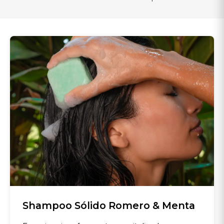
Shampoo Sólido Romero & Menta