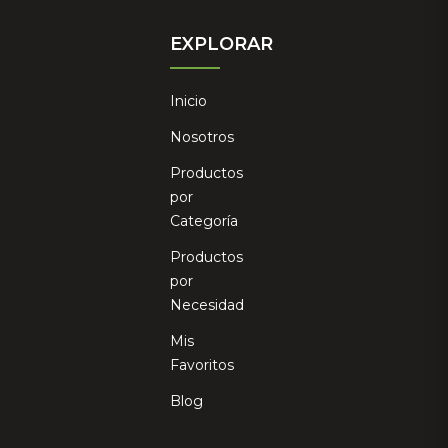
EXPLORAR
Inicio
Nosotros
Productos
por
Categoría
Productos
por
Necesidad
Mis
Favoritos
Blog